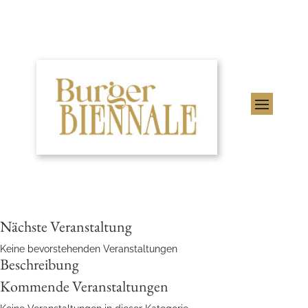
Nächste Veranstaltung
Keine bevorstehenden Veranstaltungen
Beschreibung
Kommende Veranstaltungen