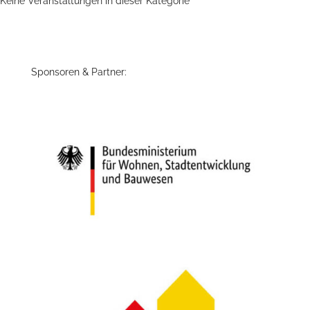
Keine Veranstaltungen in dieser Kategorie
Sponsoren & Partner: