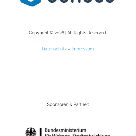
Copyright © 2026 | All Rights Reserved.
Datenschutz
–
Impressum
Sponsoren & Partner: