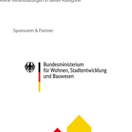
Keine Veranstaltungen in dieser Kategorie
Sponsoren & Partner: