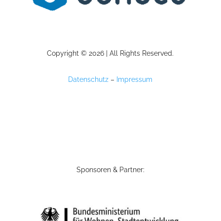
Copyright © 2026 | All Rights Reserved.
Datenschutz
–
Impressum
Sponsoren & Partner: