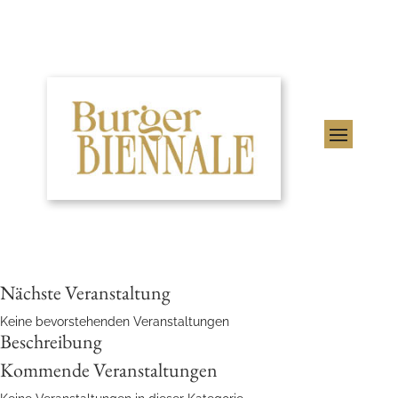
Nächste Veranstaltung
Keine bevorstehenden Veranstaltungen
Beschreibung
Kommende Veranstaltungen